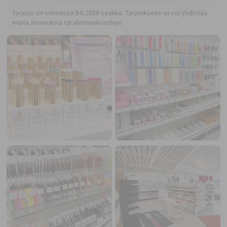
Tarjous on voimassa 9.8.2026 saakka. Tarjoukseen ei voi yhdistää
muita alennuksia tai alennuskoodeja.